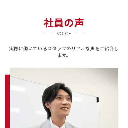
社員の声
VOICE
実際に働いているスタッフのリアルな声をご紹介し
ます。