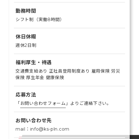
勤務時間
シフト制（実働8時間）
休日休暇
週休2日制
福利厚生・待遇
交通費支給あり 正社員登用制度あり 雇用保険 労災
保険 厚生年金 健康保険
応募方法
「
お問い合わせフォーム
」よりご連絡下さい。
お問い合わせ先
mail：info@ks-pln.com