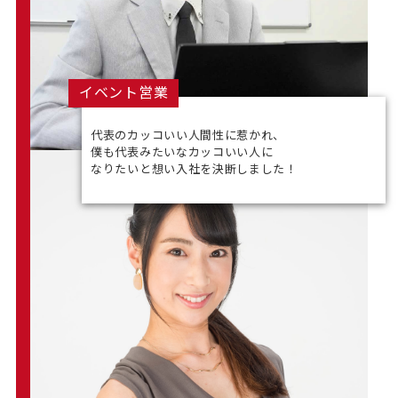
イベント営業
代表のカッコいい人間性に惹かれ、
僕も代表みたいなカッコいい人に
なりたいと想い入社を決断しました！