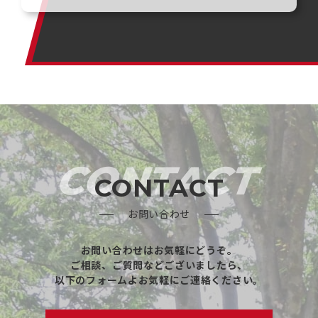
CONTACT
CONTACT
お問い合わせ
お問い合わせはお気軽にどうぞ。
ご相談、ご質問などございましたら、
以下のフォームよお気軽にご連絡ください。