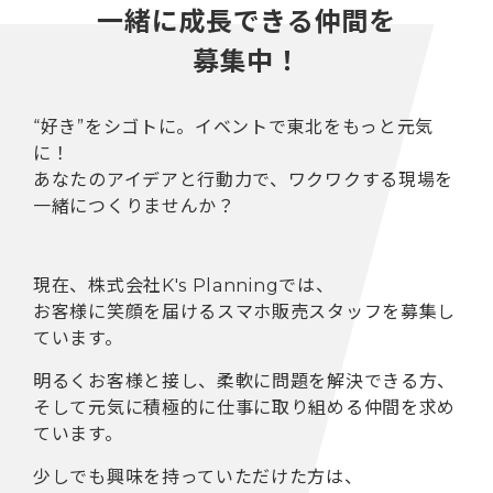
一緒に成長できる仲間を
募集中！
“好き”をシゴトに。イベントで東北をもっと元気
に！
あなたのアイデアと行動力で、ワクワクする現場を
一緒につくりませんか？
現在、株式会社K's Planningでは、
お客様に笑顔を届けるスマホ販売スタッフを募集し
ています。
明るくお客様と接し、柔軟に問題を解決できる方、
そして元気に積極的に仕事に取り組める仲間を求め
ています。
少しでも興味を持っていただけた方は、