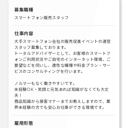
募集職種
スマートフォン販売スタッフ
仕事内容
大手スマートフォン会社の販売促進イベントの運営
スタッフ募集しております。
トータルアドバイザーとして、お客様のスマートフ
ォンご利用状況やご自宅のインターネット環境、ご
要望などを伺いし、適性な機種や料金プラン・サー
ビスのコンサルティングを行います。
ノルマ一もなく働きやすいです。
未経験OK・笑顔と元気あれば知識がなくても大丈
夫！
商品知識から接客マナーまでお教えしますので、業
界未経験の方でも安心お仕事ができる環境です。
雇用形態