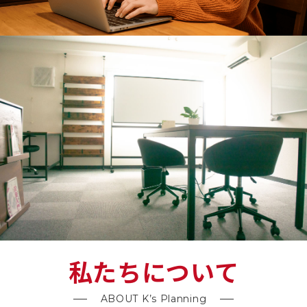
私たちについて
ABOUT K’s Planning