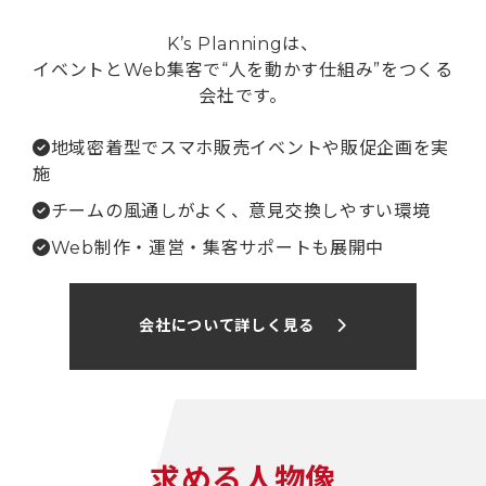
K’s Planningは、
イベントとWeb集客で“人を動かす仕組み”をつくる
会社です。
地域密着型でスマホ販売イベントや販促企画を実
施
チームの風通しがよく、意見交換しやすい環境
Web制作・運営・集客サポートも展開中
会社について詳しく見る
ABOUT US
求める人物像