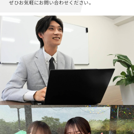
ぜひお気軽にお問い合わせください。