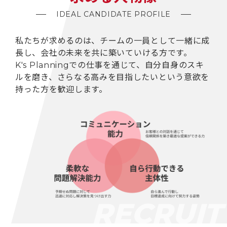
IDEAL CANDIDATE PROFILE
私たちが求めるのは、チームの一員として一緒に成
長し、
会社の未来を共に築いていける方です。
K's Planningでの仕事を通じて、自分自身のスキ
ルを磨き、
さらなる高みを目指したいという意欲を
持った方を歓迎します。
RECRUI