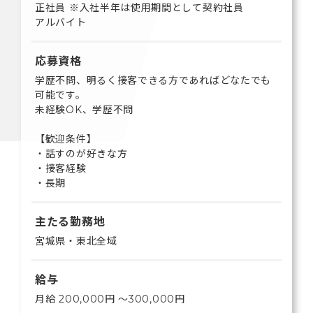
正社員 ※入社半年は使用期間として契約社員
アルバイト
応募資格
学歴不問、明るく接客できる方であればどなたでも
可能です。
未経験OK、学歴不問
【歓迎条件】
・話すのが好きな方
・接客経験
・長期
主たる勤務地
宮城県・東北全域
給与
月給 200,000円 〜300,000円