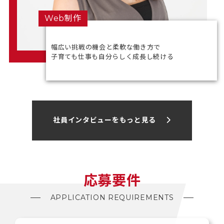
Web制作
幅広い挑戦の機会と柔軟な働き方で
子育ても仕事も自分らしく成長し続ける
社員インタビューをもっと見る
応募要件
APPLICATION REQUIREMENTS