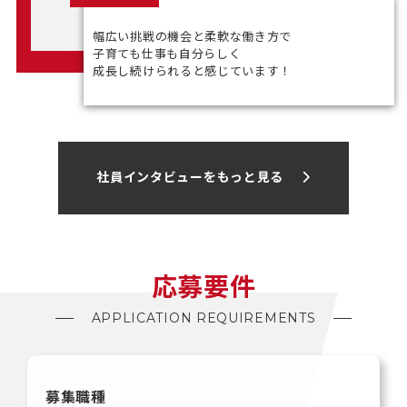
幅広い挑戦の機会と柔軟な働き方で
子育ても仕事も自分らしく
成長し続けられると感じています！
社員インタビューをもっと見る
応募要件
APPLICATION REQUIREMENTS
募集職種