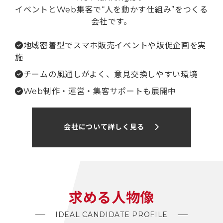
イベントとWeb集客で“人を動かす仕組み”をつくる
会社です。
地域密着型でスマホ販売イベントや販促企画を実
施
チームの風通しがよく、意見交換しやすい環境
Web制作・運営・集客サポートも展開中
会社について詳しく見る
ABOUT US
求める人物像
IDEAL CANDIDATE PROFILE