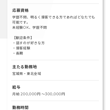
応募資格
学歴不問、明るく接客できる方であればどなたでも
可能です。
未経験OK、学歴不問
【歓迎条件】
・話すのが好きな方
・接客経験
・長期
主たる勤務地
宮城県・東北全域
給与
月給 200,000円 〜300,000円
勤務時間