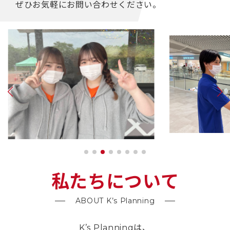
ぜひお気軽にお問い合わせください。
私たちについて
ABOUT K’s Planning
K’s Planningは、