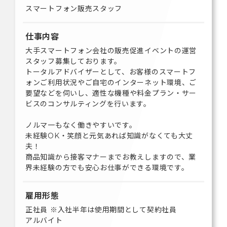
スマートフォン販売スタッフ
仕事内容
大手スマートフォン会社の販売促進イベントの運営
スタッフ募集しております。
トータルアドバイザーとして、お客様のスマートフ
ォンご利用状況やご自宅のインターネット環境、ご
要望などを伺いし、適性な機種や料金プラン・サー
ビスのコンサルティングを行います。
ノルマ一もなく働きやすいです。
未経験OK・笑顔と元気あれば知識がなくても大丈
夫！
商品知識から接客マナーまでお教えしますので、業
界未経験の方でも安心お仕事ができる環境です。
雇用形態
正社員 ※入社半年は使用期間として契約社員
アルバイト