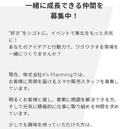
一緒に成長できる仲間を
募集中！
“好き”をシゴトに。イベントで東北をもっと元気
に！
あなたのアイデアと行動力で、ワクワクする現場を
一緒につくりませんか？
現在、株式会社K's Planningでは、
お客様に笑顔を届けるスマホ販売スタッフを募集し
ています。
明るくお客様と接し、柔軟に問題を解決できる方、
そして元気に積極的に仕事に取り組める仲間を求め
ています。
少しでも興味を持っていただけた方は、