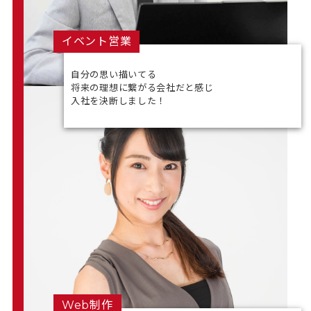
イベント営業
自分の思い描いてる
将来の理想に繋がる会社だと感じ
入社を決断しました！
Web制作