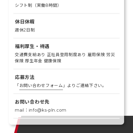
シフト制（実働8時間）
休日休暇
週休2日制
福利厚生・待遇
交通費支給あり 正社員登用制度あり 雇用保険 労災
保険 厚生年金 健康保険
応募方法
「
お問い合わせフォーム
」よりご連絡下さい。
お問い合わせ先
mail：info@ks-pln.com