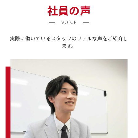
社員の声
VOICE
実際に働いているスタッフのリアルな声をご紹介し
ます。