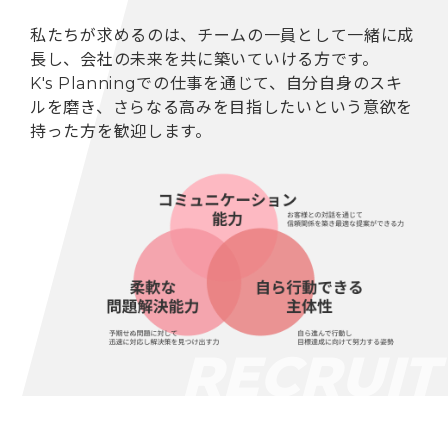
私たちが求めるのは、チームの一員として一緒に成
長し、
会社の未来を共に築いていける方です。
K's Planningでの仕事を通じて、自分自身のスキ
ルを磨き、
さらなる高みを目指したいという意欲を
持った方を歓迎します。
RECRUI