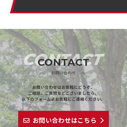
CONTACT
CONTACT
お問い合わせ
お問い合わせはお気軽にどうぞ。
ご相談、ご質問などございましたら、
以下のフォームよお気軽にご連絡ください。
お問い合わせはこちら